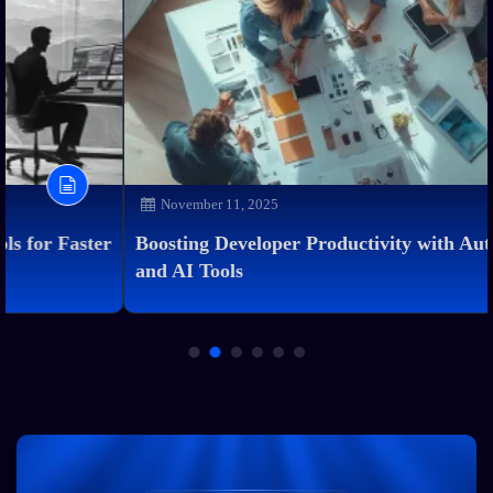
November 11, 2025
r
Boosting Developer Productivity with Automation
and AI Tools