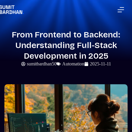
From Frontend to Backend:
Understanding Full-Stack
Development in 2025
sumitbardhan50
Automation
2025-11-11